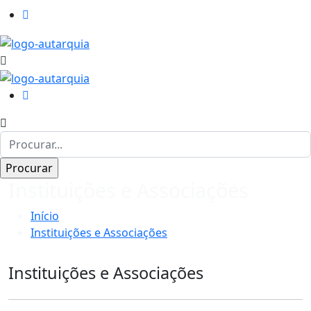
Instituições e Associações
Início
Instituições e Associações
Instituições e Associações