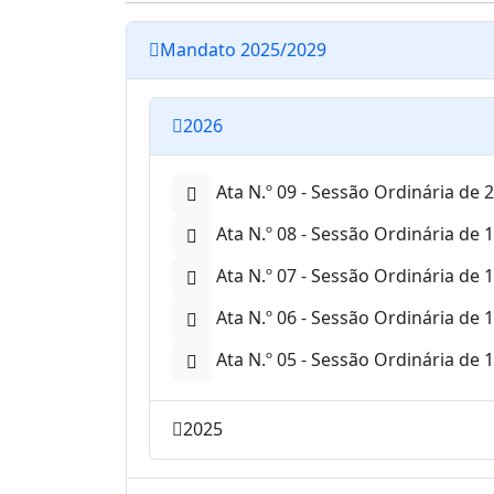
Mandato 2025/2029
2026
Ata N.º 09 - Sessão Ordinária de 
Ata N.º 08 - Sessão Ordinária de 1
Ata N.º 07 - Sessão Ordinária de
Ata N.º 06 - Sessão Ordinária de 
Ata N.º 05 - Sessão Ordinária de 
2025