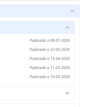
Publicado a
08-07-2026
Publicado a
22-05-2026
Publicado a
13-04-2026
Publicado a
11-03-2026
Publicado a
10-02-2026