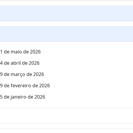
21 de maio de 2026
4 de abril de 2026
 19 de março de 2026
19 de fevereiro de 2026
15 de janeiro de 2026