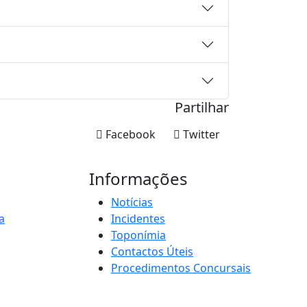
Partilhar
Facebook
Twitter
Informações
Notícias
a
Incidentes
Toponímia
Contactos Úteis
Procedimentos Concursais