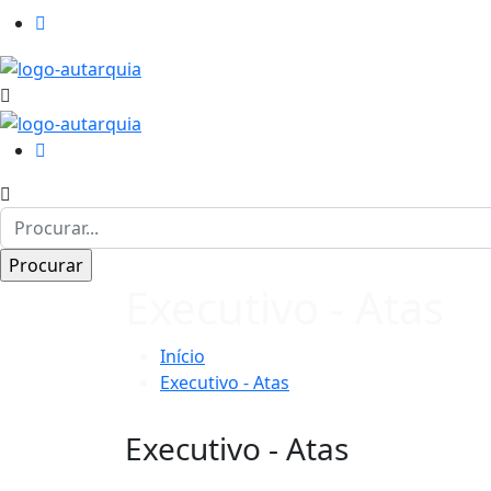
Executivo - Atas
Início
Executivo - Atas
Executivo - Atas