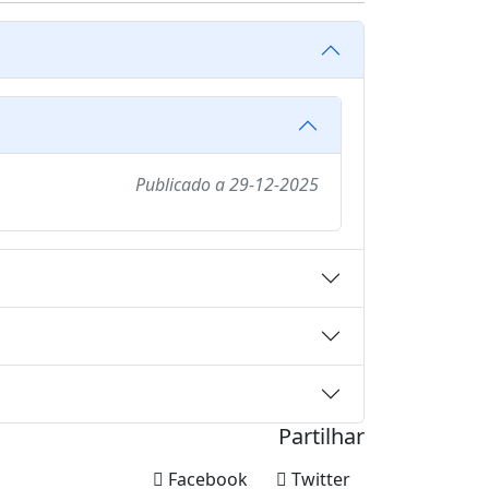
Publicado a
29-12-2025
Partilhar
Facebook
Twitter