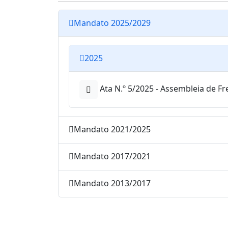
Mandato 2025/2029
2025
Ata N.º 5/2025 - Assembleia de Fr
Mandato 2021/2025
Mandato 2017/2021
Mandato 2013/2017