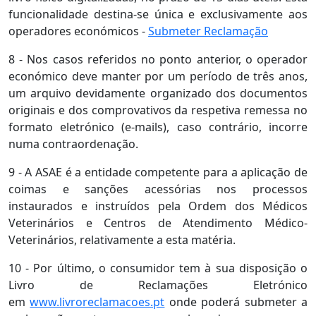
funcionalidade destina-se única e exclusivamente aos
operadores económicos -
Submeter Reclamação
8 - Nos casos referidos no ponto anterior, o operador
económico deve manter por um período de três anos,
um arquivo devidamente organizado dos documentos
originais e dos comprovativos da respetiva remessa no
formato eletrónico (e-mails), caso contrário, incorre
numa contraordenação.
9 - A ASAE é a entidade competente para a aplicação de
coimas e sanções acessórias nos processos
instaurados e instruídos pela Ordem dos Médicos
Veterinários e Centros de Atendimento Médico-
Veterinários, relativamente a esta matéria.
10 - Por último, o consumidor tem à sua disposição o
Livro de Reclamações Eletrónico
em
www.livroreclamacoes.pt
onde poderá submeter a