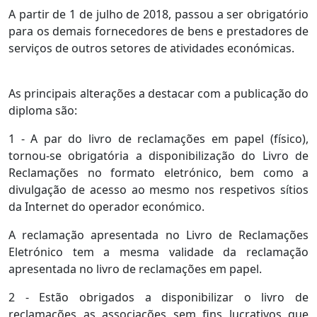
A partir de 1 de julho de 2018, passou a ser obrigatório
para os demais fornecedores de bens e prestadores de
serviços de outros setores de atividades económicas.
As principais alterações a destacar com a publicação do
diploma são:
1 - A par do livro de reclamações em papel (físico),
tornou-se obrigatória a disponibilização do Livro de
Reclamações no formato eletrónico, bem como a
divulgação de acesso ao mesmo nos respetivos sítios
da Internet do operador económico.
A reclamação apresentada no Livro de Reclamações
Eletrónico tem a mesma validade da reclamação
apresentada no livro de reclamações em papel.
2 - Estão obrigados a disponibilizar o livro de
reclamações as associações sem fins lucrativos que