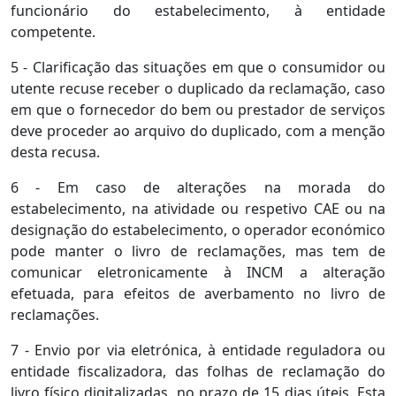
funcionário do estabelecimento, à entidade
competente.
5 - Clarificação das situações em que o consumidor ou
utente recuse receber o duplicado da reclamação, caso
em que o fornecedor do bem ou prestador de serviços
deve proceder ao arquivo do duplicado, com a menção
desta recusa.
6 - Em caso de alterações na morada do
estabelecimento, na atividade ou respetivo CAE ou na
designação do estabelecimento, o operador económico
pode manter o livro de reclamações, mas tem de
comunicar eletronicamente à INCM a alteração
efetuada, para efeitos de averbamento no livro de
reclamações.
7 - Envio por via eletrónica, à entidade reguladora ou
entidade fiscalizadora, das folhas de reclamação do
livro físico digitalizadas, no prazo de 15 dias úteis. Esta