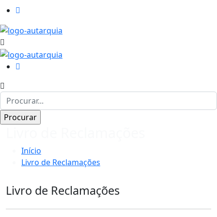
Livro de Reclamações
Início
Livro de Reclamações
Livro de Reclamações