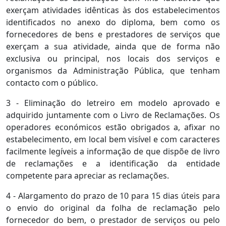
exerçam atividades idênticas às dos estabelecimentos
identificados no anexo do diploma, bem como os
fornecedores de bens e prestadores de serviços que
exerçam a sua atividade, ainda que de forma não
exclusiva ou principal, nos locais dos serviços e
organismos da Administração Pública, que tenham
contacto com o público.
3 - Eliminação do letreiro em modelo aprovado e
adquirido juntamente com o Livro de Reclamações. Os
operadores económicos estão obrigados a, afixar no
estabelecimento, em local bem visível e com caracteres
facilmente legíveis a informação de que dispõe de livro
de reclamações e a identificação da entidade
competente para apreciar as reclamações.
4 - Alargamento do prazo de 10 para 15 dias úteis para
o envio do original da folha de reclamação pelo
fornecedor do bem, o prestador de serviços ou pelo