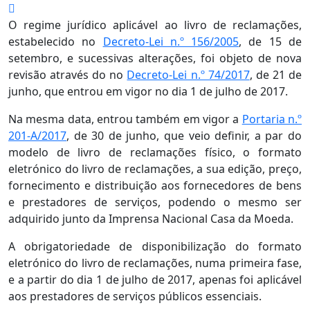
O regime jurídico aplicável ao livro de reclamações,
estabelecido no
Decreto-Lei n.º 156/2005
, de 15 de
setembro, e sucessivas alterações, foi objeto de nova
revisão através do no
Decreto-Lei n.º 74/2017
, de 21 de
junho, que entrou em vigor no dia 1 de julho de 2017.
Na mesma data, entrou também em vigor a
Portaria n.º
201-A/2017
, de 30 de junho, que veio definir, a par do
modelo de livro de reclamações físico, o formato
eletrónico do livro de reclamações, a sua edição, preço,
fornecimento e distribuição aos fornecedores de bens
e prestadores de serviços, podendo o mesmo ser
adquirido junto da Imprensa Nacional Casa da Moeda.
A obrigatoriedade de disponibilização do formato
eletrónico do livro de reclamações, numa primeira fase,
e a partir do dia 1 de julho de 2017, apenas foi aplicável
aos prestadores de serviços públicos essenciais.