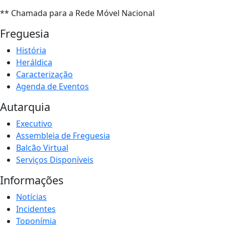
** Chamada para a Rede Móvel Nacional
Freguesia
História
Heráldica
Caracterização
Agenda de Eventos
Autarquia
Executivo
Assembleia de Freguesia
Balcão Virtual
Serviços Disponíveis
Informações
Notícias
Incidentes
Toponímia