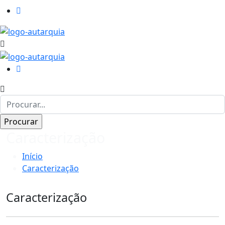
Caracterização
Início
Caracterização
Caracterização