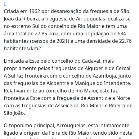
Criada em 1962 por desanexação da freguesia de São
João da Ribeira, a freguesia de Arrouquelas localiza-se
no estremo Sul do concelho de Rio Maior e tem uma
área total de 27,85 km2, com uma população de 634
habitantes (censos de 2021) e uma densidade de 22,76
habitantes/km2.
Limitada a Este pelo concelho do Cadaval, mais
propriamente pelas freguesias de Alguber e de Cercal.
A Sul faz fronteira com o concelho de Azambuja, junto
das freguesias de Alcoentre e Manique do Intendente.
Relativamente ao concelho de Rio Maior, este faz
fronteira a Este com a freguesia de Assentiz e a Norte
com as freguesias de Asseiceira, Rio Maior e Ribeira de
São João.
O topónimo principal, Arrouquelas, esta intimamente
ligado a origem da Feira de Rio Maior, tendo sido nesta