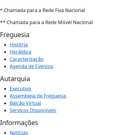
* Chamada para a Rede Fixa Nacional
** Chamada para a Rede Móvel Nacional
Freguesia
História
Heráldica
Caracterização
Agenda de Eventos
Autarquia
Executivo
Assembleia de Freguesia
Balcão Virtual
Serviços Disponíveis
Informações
Notícias