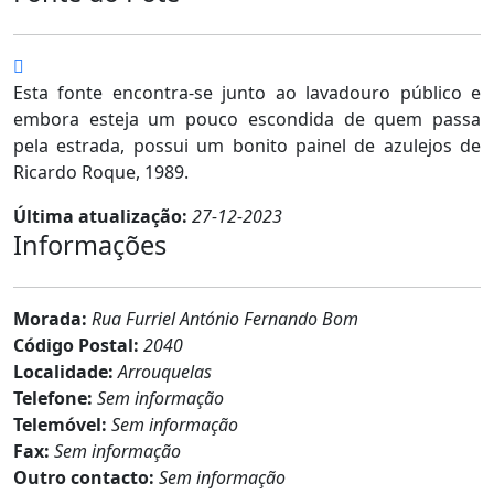
Esta fonte encontra-se junto ao lavadouro público e
embora esteja um pouco escondida de quem passa
pela estrada, possui um bonito painel de azulejos de
Ricardo Roque, 1989.
Última atualização:
27-12-2023
Informações
Morada:
Rua Furriel António Fernando Bom
Código Postal:
2040
Localidade:
Arrouquelas
Telefone:
Sem informação
Telemóvel:
Sem informação
Fax:
Sem informação
Outro contacto:
Sem informação