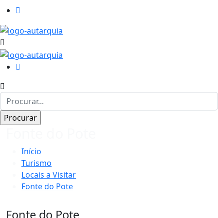
Fonte do Pote
Início
Turismo
Locais a Visitar
Fonte do Pote
Fonte do Pote