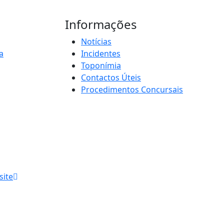
Informações
Notícias
a
Incidentes
Toponímia
Contactos Úteis
Procedimentos Concursais
site