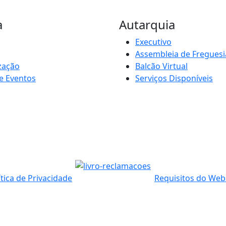
a
Autarquia
Executivo
Assembleia de Freguesi
zação
Balcão Virtual
e Eventos
Serviços Disponíveis
ítica de Privacidade
Requisitos do Web