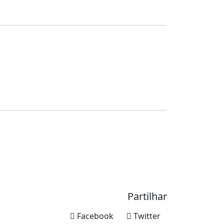
Partilhar
Facebook
Twitter