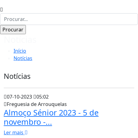
Notícias
Início
Notícias
Notícias
07-10-2023
05:02
Freguesia de Arrouquelas
Almoço Sénior 2023 - 5 de
novembro -...
Ler mais