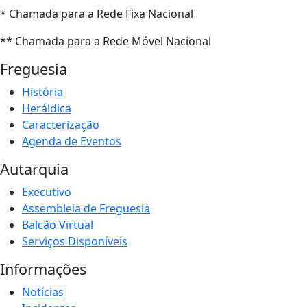
* Chamada para a Rede Fixa Nacional
** Chamada para a Rede Móvel Nacional
Freguesia
História
Heráldica
Caracterização
Agenda de Eventos
Autarquia
Executivo
Assembleia de Freguesia
Balcão Virtual
Serviços Disponíveis
Informações
Notícias