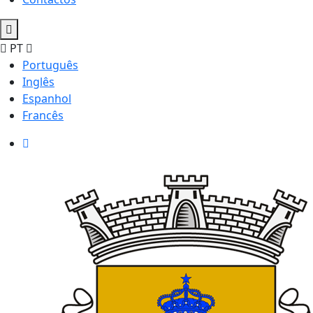
PT
Português
Inglês
Espanhol
Francês