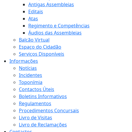
Antigas Assembleias
Editais
Atas
Regimento e Competências
Áudios das Assembleias
Balcão Virtual
Espaço do Cidadão
Serviços Disponíveis
Informações
Notícias
Incidentes
Toponímia
Contactos Úteis
Boletins Informativos
Regulamentos
Procedimentos Concursais
Livro de Visitas
Livro de Reclamações
Contactos