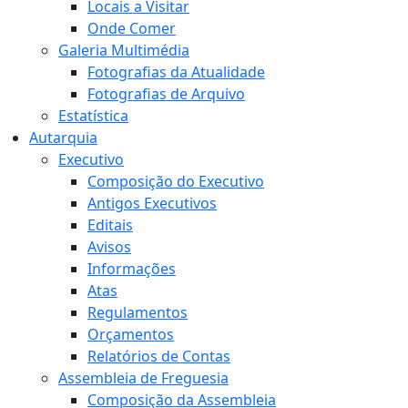
Locais a Visitar
Onde Comer
Galeria Multimédia
Fotografias da Atualidade
Fotografias de Arquivo
Estatística
Autarquia
Executivo
Composição do Executivo
Antigos Executivos
Editais
Avisos
Informações
Atas
Regulamentos
Orçamentos
Relatórios de Contas
Assembleia de Freguesia
Composição da Assembleia