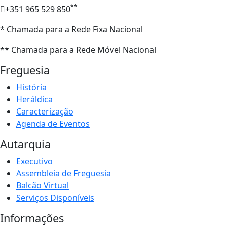
**
+351 965 529 850
* Chamada para a Rede Fixa Nacional
** Chamada para a Rede Móvel Nacional
Freguesia
História
Heráldica
Caracterização
Agenda de Eventos
Autarquia
Executivo
Assembleia de Freguesia
Balcão Virtual
Serviços Disponíveis
Informações