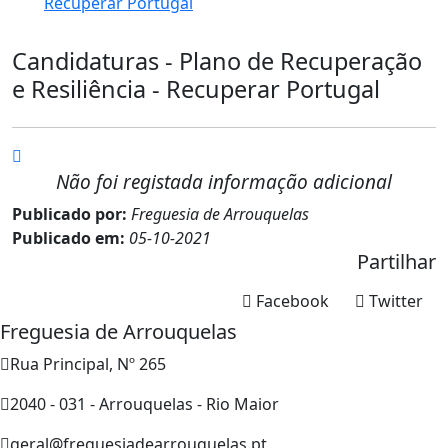
Recuperar Portugal
Candidaturas - Plano de Recuperação
e Resiliência - Recuperar Portugal
Não foi registada informação adicional
Publicado por:
Freguesia de Arrouquelas
Publicado em:
05-10-2021
Partilhar
Facebook
Twitter
Freguesia de Arrouquelas
Rua Principal, Nº 265
2040 - 031 - Arrouquelas - Rio Maior
geral@freguesiadearrouquelas.pt