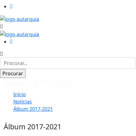
Álbum 2017-2021
Início
Notícias
Álbum 2017-2021
Álbum 2017-2021