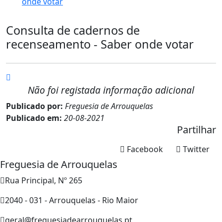
onde votar
Consulta de cadernos de
recenseamento - Saber onde votar
Não foi registada informação adicional
Publicado por:
Freguesia de Arrouquelas
Publicado em:
20-08-2021
Partilhar
Facebook
Twitter
Freguesia de Arrouquelas
Rua Principal, Nº 265
2040 - 031 - Arrouquelas - Rio Maior
geral@freguesiadearrouquelas.pt