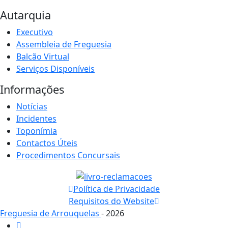
Autarquia
Executivo
Assembleia de Freguesia
Balcão Virtual
Serviços Disponíveis
Informações
Notícias
Incidentes
Toponímia
Contactos Úteis
Procedimentos Concursais
Política de Privacidade
Requisitos do Website
Freguesia de Arrouquelas
- 2026