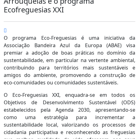
Arrouquelas e o programa
Ecofreguesias XXI
O programa Eco-Freguesias é uma iniciativa da
Associação Bandeira Azul da Europa (ABAE) visa
premiar a adoção de boas práticas no domínio da
sustentabilidade, em particular na vertente ambiental,
contribuindo para territórios mais sustentáveis e
amigos do ambiente, promovendo a construção de
eco-comunidades ou comunidades sustentáveis.
O Eco-Freguesias XXI, enquadra-se em todos os
Objetivos de Desenvolvimento Sustentável (ODS)
estabelecidos pela Agenda 2030, apresentando-se
como uma estratégia para incrementar a
sustentabilidade local, valorizando os processos de
cidadania participativa e reconhecendo as freguesias