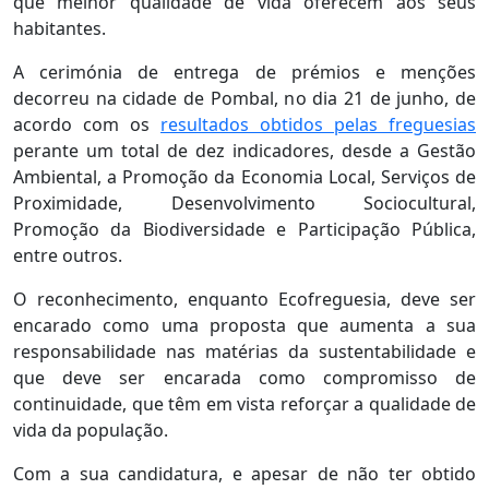
que melhor qualidade de vida oferecem aos seus
habitantes.
A cerimónia de entrega de prémios e menções
decorreu na cidade de Pombal, no dia 21 de junho, de
acordo com os
resultados obtidos pelas freguesias
perante um total de dez indicadores, desde a Gestão
Ambiental, a Promoção da Economia Local, Serviços de
Proximidade, Desenvolvimento Sociocultural,
Promoção da Biodiversidade e Participação Pública,
entre outros.
O reconhecimento, enquanto Ecofreguesia, deve ser
encarado como uma proposta que aumenta a sua
responsabilidade nas matérias da sustentabilidade e
que deve ser encarada como compromisso de
continuidade, que têm em vista reforçar a qualidade de
vida da população.
Com a sua candidatura, e apesar de não ter obtido