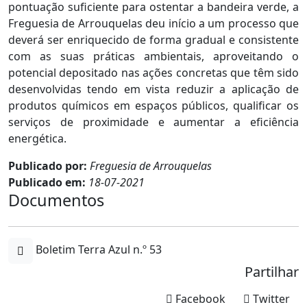
pontuação suficiente para ostentar a bandeira verde, a
Freguesia de Arrouquelas deu início a um processo que
deverá ser enriquecido de forma gradual e consistente
com as suas práticas ambientais, aproveitando o
potencial depositado nas ações concretas que têm sido
desenvolvidas tendo em vista reduzir a aplicação de
produtos químicos em espaços públicos, qualificar os
serviços de proximidade e aumentar a eficiência
energética.
Publicado por:
Freguesia de Arrouquelas
Publicado em:
18-07-2021
Documentos
Boletim Terra Azul n.º 53
Partilhar
Facebook
Twitter