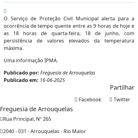
O Serviço de Proteção Civil Municipal alerta para a
ocorrência de tempo quente entre as 9 horas de hoje e
as 18 horas de quarta-feira, 18 de junho, com
persistência de valores elevados da temperatura
máxima.
Uma informação IPMA.
Publicado por:
Freguesia de Arrouquelas
Publicado em:
16-06-2025
Partilhar
Facebook
Twitter
Freguesia de Arrouquelas
Rua Principal, Nº 265
2040 - 031 - Arrouquelas - Rio Maior