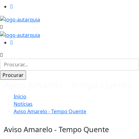
Aviso Amarelo - Tempo Quente
Início
Notícias
Aviso Amarelo - Tempo Quente
Aviso Amarelo - Tempo Quente