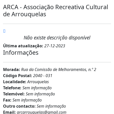
ARCA - Associação Recreativa Cultural
de Arrouquelas
Não existe descrição disponível
Última atualização:
27-12-2023
Informações
Morada:
Rua da Comissão de Melhoramentos, n.º 2
Código Postal:
2040 - 031
Localidade:
Arrouquelas
Telefone:
Sem informação
Telemóvel:
Sem informação
Fax:
Sem informação
Outro contacto:
Sem informação
Email:
arcarrouquelas@gmail.com