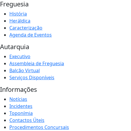
Freguesia
História
Heráldica
Caracterização
Agenda de Eventos
Autarquia
Executivo
Assembleia de Freguesia
Balcão Virtual
Serviços Disponíveis
Informações
Notícias
Incidentes
Toponímia
Contactos Úteis
Procedimentos Concursais