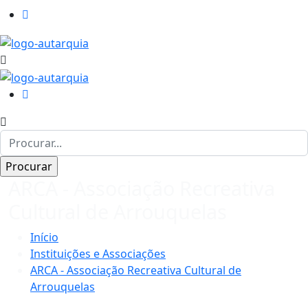
ARCA - Associação Recreativa
Cultural de Arrouquelas
Início
Instituições e Associações
ARCA - Associação Recreativa Cultural de
Arrouquelas