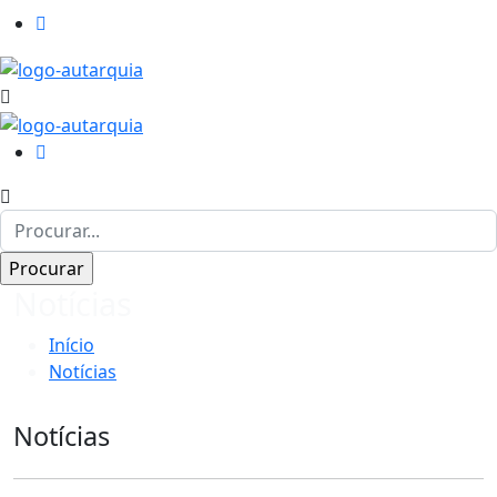
Notícias
Início
Notícias
Notícias