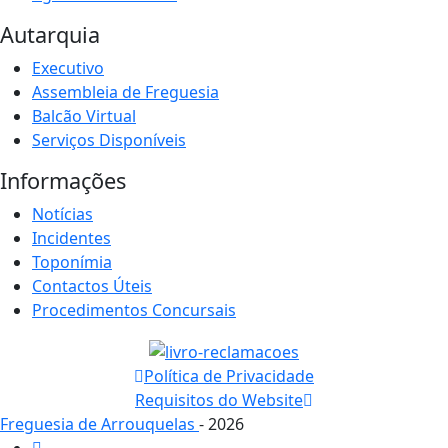
Autarquia
Executivo
Assembleia de Freguesia
Balcão Virtual
Serviços Disponíveis
Informações
Notícias
Incidentes
Toponímia
Contactos Úteis
Procedimentos Concursais
Política de Privacidade
Requisitos do Website
Freguesia de Arrouquelas
- 2026